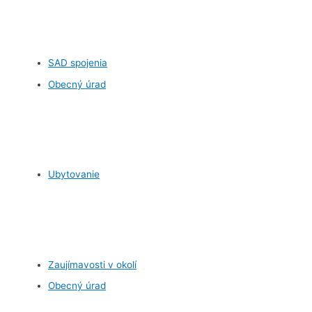
SAD spojenia
Obecný úrad
Ubytovanie
Zaujímavosti v okolí
Obecný úrad