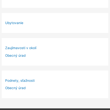
Ubytovanie
Zaujímavosti v okolí
Obecný úrad
Podnety, sťažnosti
Obecný úrad