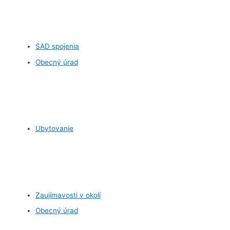
SAD spojenia
Obecný úrad
Ubytovanie
Zaujímavosti v okolí
Obecný úrad