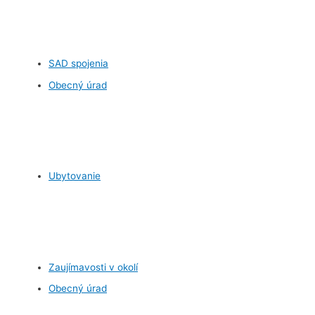
SAD spojenia
Obecný úrad
Ubytovanie
Zaujímavosti v okolí
Obecný úrad