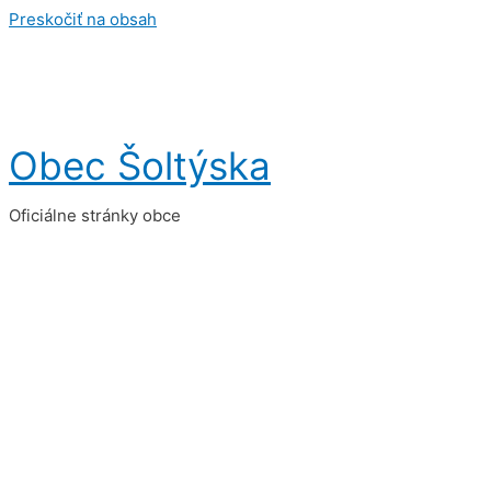
Preskočiť na obsah
Obec Šoltýska
Oficiálne stránky obce