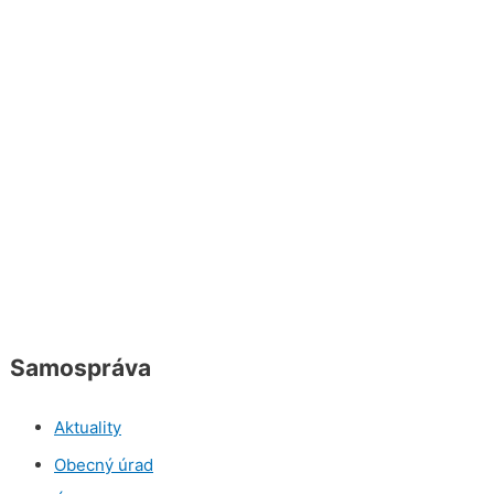
Samospráva
Aktuality
Obecný úrad