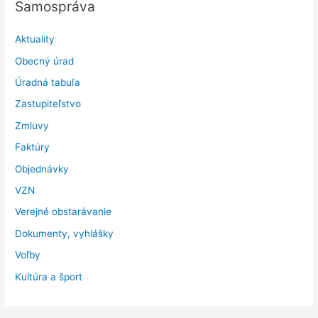
Samospráva
Aktuality
Obecný úrad
Úradná tabuľa
Zastupiteľstvo
Zmluvy
Faktúry
Objednávky
VZN
Verejné obstarávanie
Dokumenty, vyhlášky
Voľby
Kultúra a šport