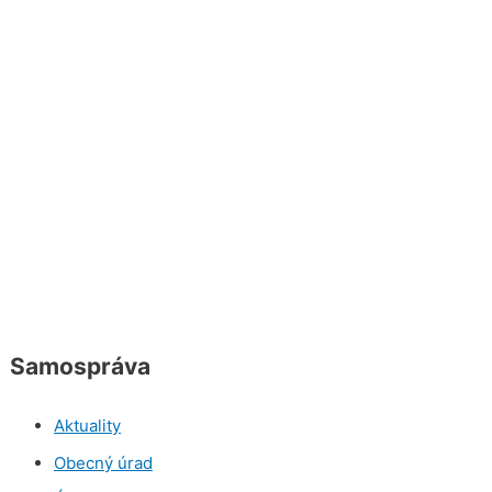
Samospráva
Aktuality
Obecný úrad