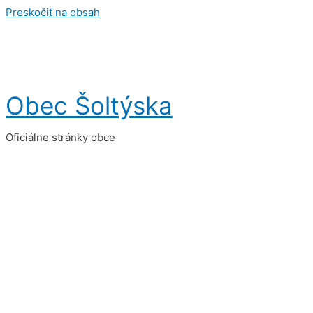
Preskočiť na obsah
Obec Šoltýska
Oficiálne stránky obce