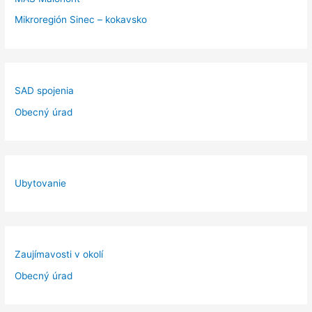
Mikroregión Sinec – kokavsko
SAD spojenia
Obecný úrad
Ubytovanie
Zaujímavosti v okolí
Obecný úrad