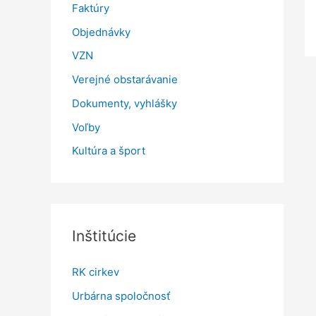
Faktúry
Objednávky
VZN
Verejné obstarávanie
Dokumenty, vyhlášky
Voľby
Kultúra a šport
Inštitúcie
RK cirkev
Urbárna spoločnosť