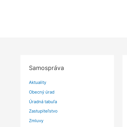
Samospráva
Aktuality
Obecný úrad
Úradná tabuľa
Zastupiteľstvo
Zmluvy