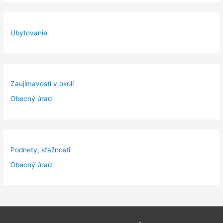
Ubytovanie
Zaujímavosti v okolí
Obecný úrad
Podnety, sťažnosti
Obecný úrad