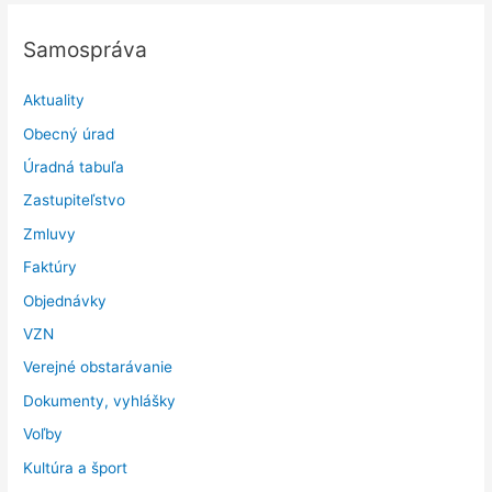
Samospráva
Aktuality
Obecný úrad
Úradná tabuľa
Zastupiteľstvo
Zmluvy
Faktúry
Objednávky
VZN
Verejné obstarávanie
Dokumenty, vyhlášky
Voľby
Kultúra a šport