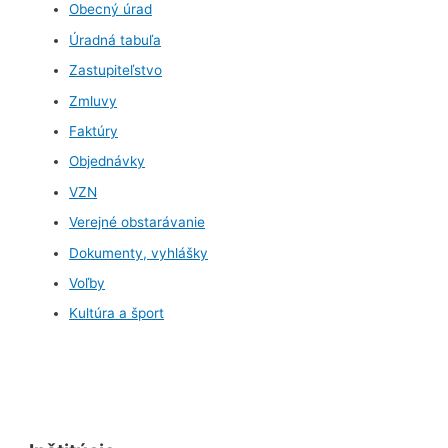
Obecný úrad
Úradná tabuľa
Zastupiteľstvo
Zmluvy
Faktúry
Objednávky
VZN
Verejné obstarávanie
Dokumenty, vyhlášky
Voľby
Kultúra a šport