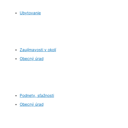
Ubytovanie
Zaujímavosti v okolí
Obecný úrad
Podnety, sťažnosti
Obecný úrad