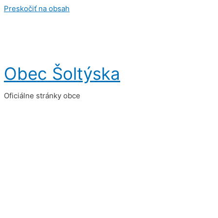
Preskočiť na obsah
Obec Šoltýska
Oficiálne stránky obce