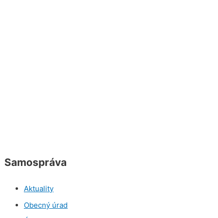
Samospráva
Aktuality
Obecný úrad