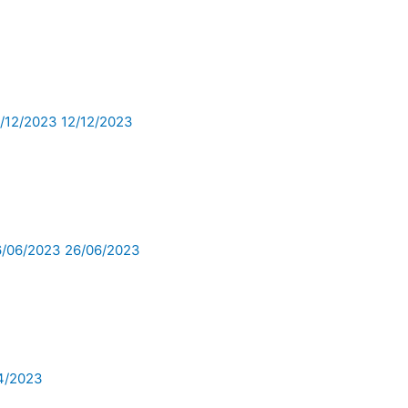
/12/2023
12/12/2023
6/06/2023
26/06/2023
4/2023