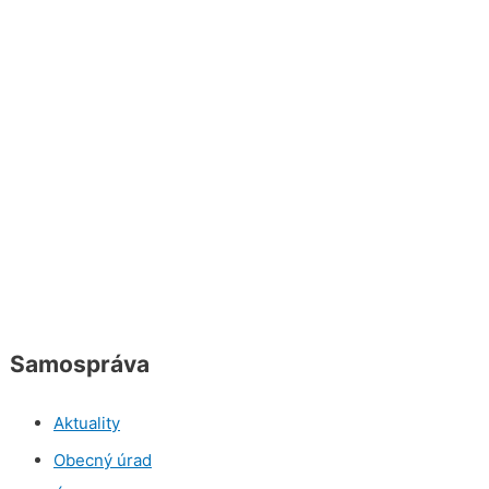
Samospráva
Aktuality
Obecný úrad