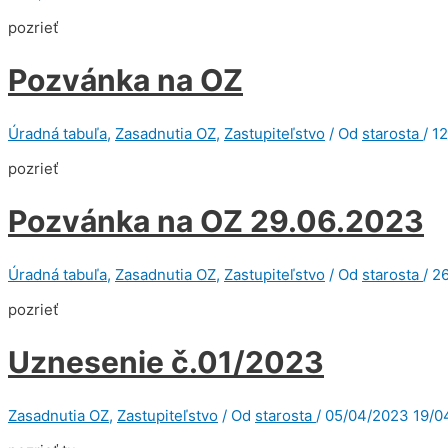
pozrieť
Pozvánka na OZ
Úradná tabuľa
,
Zasadnutia OZ
,
Zastupiteľstvo
/ Od
starosta
/
12
pozrieť
Pozvánka na OZ 29.06.2023
Úradná tabuľa
,
Zasadnutia OZ
,
Zastupiteľstvo
/ Od
starosta
/
2
pozrieť
Uznesenie č.01/2023
Zasadnutia OZ
,
Zastupiteľstvo
/ Od
starosta
/
05/04/2023
19/0