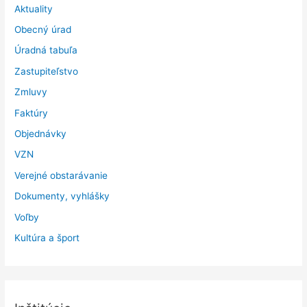
Aktuality
Obecný úrad
Úradná tabuľa
Zastupiteľstvo
Zmluvy
Faktúry
Objednávky
VZN
Verejné obstarávanie
Dokumenty, vyhlášky
Voľby
Kultúra a šport