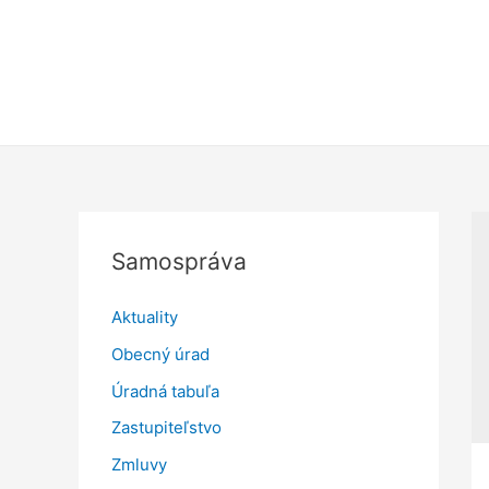
Samospráva
Aktuality
Obecný úrad
Úradná tabuľa
Zastupiteľstvo
Zmluvy