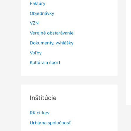
Faktúry
Objednávky
VZN
Verejné obstarávanie
Dokumenty, vyhlášky
Voľby
Kultúra a šport
Inštitúcie
RK cirkev
Urbárna spoločnosť