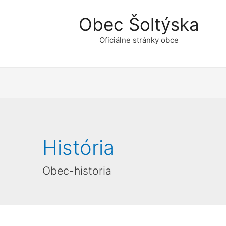
Obec Šoltýska
Oficiálne stránky obce
História
Obec-historia